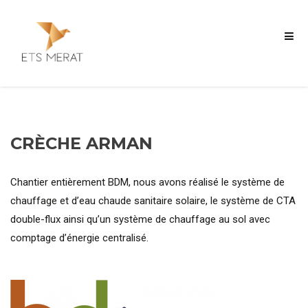
CRÈCHE ARMAN
Chantier entièrement BDM, nous avons réalisé le système de
chauffage et d’eau chaude sanitaire solaire, le système de CTA
double-flux ainsi qu’un système de chauffage au sol avec
comptage d’énergie centralisé.