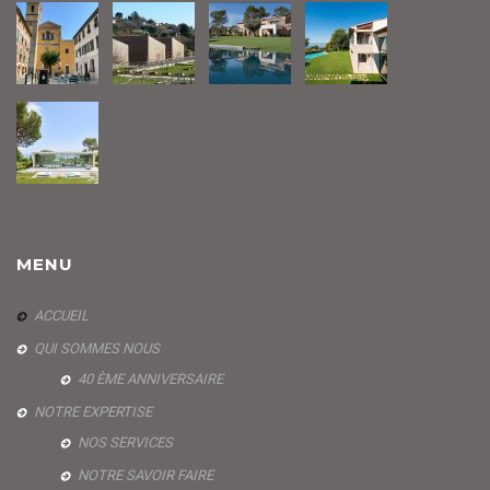
MENU
ACCUEIL
QUI SOMMES NOUS
40 ÈME ANNIVERSAIRE
NOTRE EXPERTISE
NOS SERVICES
NOTRE SAVOIR FAIRE