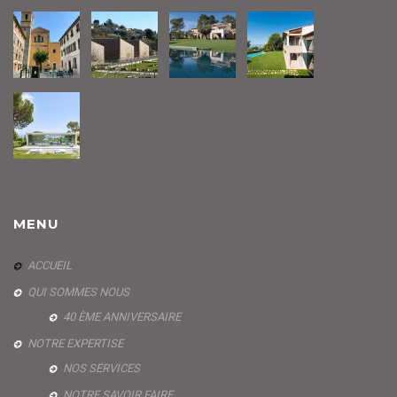
MENU
ACCUEIL
QUI SOMMES NOUS
40 ÈME ANNIVERSAIRE
NOTRE EXPERTISE
NOS SERVICES
NOTRE SAVOIR FAIRE