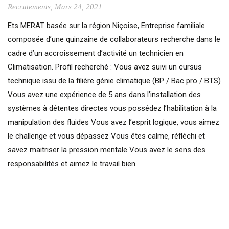
Recrutements
, Mars 24, 2021
Ets MERAT basée sur la région Niçoise, Entreprise familiale
composée d’une quinzaine de collaborateurs recherche dans le
cadre d’un accroissement d’activité un technicien en
Climatisation. Profil recherché : Vous avez suivi un cursus
technique issu de la filière génie climatique (BP / Bac pro / BTS)
Vous avez une expérience de 5 ans dans l’installation des
systèmes à détentes directes vous possédez l’habilitation à la
manipulation des fluides Vous avez l’esprit logique, vous aimez
le challenge et vous dépassez Vous êtes calme, réfléchi et
savez maitriser la pression mentale Vous avez le sens des
responsabilités et aimez le travail bien.
CONTINUE READING