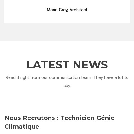
Maria Grey,
Architect
LATEST NEWS
Read it right from our communication team. They have a lot to
say.
Nous Recrutons : Technicien Génie
Climatique