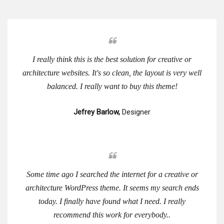
I really think this is the best solution for creative or
architecture websites. It's so clean, the layout is very well
balanced. I really want to buy this theme!
Jefrey Barlow,
Designer
Some time ago I searched the internet for a creative or
architecture WordPress theme. It seems my search ends
today. I finally have found what I need. I really
recommend this work for everybody..